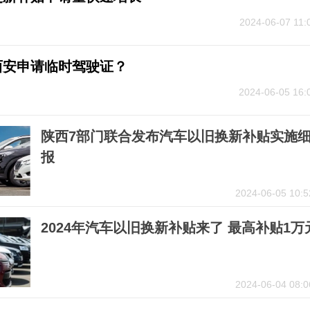
2024-06-07 11:
西安申请临时驾驶证？
2024-06-05 16:
陕西7部门联合发布汽车以旧换新补贴实施
报
2024-06-05 10:5
2024年汽车以旧换新补贴来了 最高补贴1万
2024-06-04 08:0