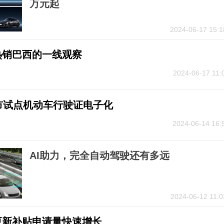
万元起
2024-06-17 15:1
热销巴西的一线观察
2024-06-17 11:
市试点机动车行驶证电子化
2024-06-14 16:
AI助力，完全自动驾驶还有多远
2024-06-12 11:0
更新补贴申请量快速增长