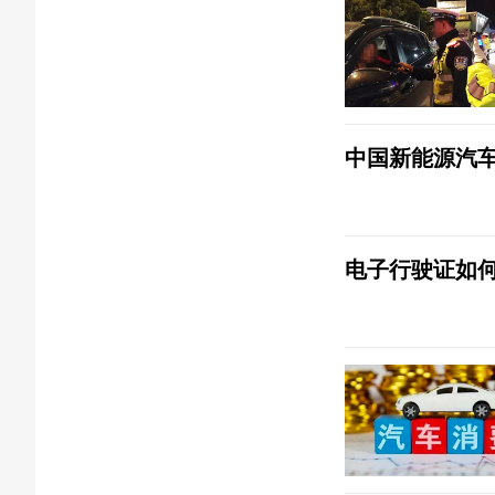
中国新能源汽
电子行驶证如