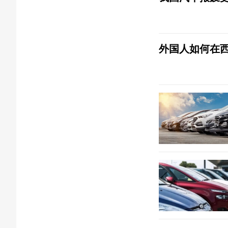
外国人如何在