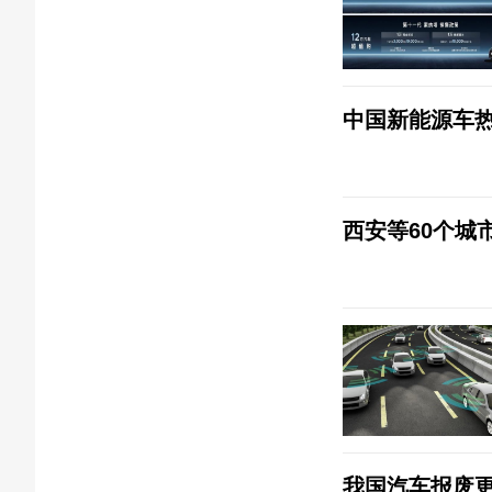
中国新能源车
西安等60个城
我国汽车报废