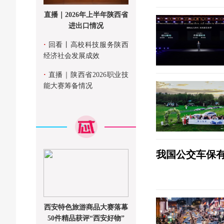
直播｜2026年上半年陕西省
进出口情况
·
回看丨高校科技服务陕西
经济社会发展成效
·
直播｜陕西省2026职业技
能大赛筹备情况
我国公交车保有
西安特色旅游商品大赛落幕
50件精品获评“西安好物”