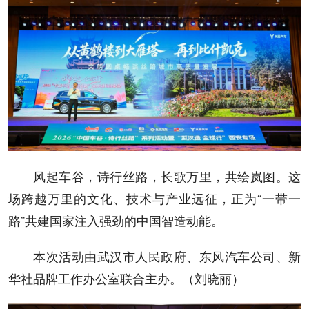
风起车谷，诗行丝路，长歌万里，共绘岚图。这
场跨越万里的文化、技术与产业远征，正为“一带一
路”共建国家注入强劲的中国智造动能。
本次活动由武汉市人民政府、东风汽车公司、新
华社品牌工作办公室联合主办。（刘晓丽）