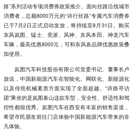
路”系列活动专项消费券政策推介。面向丝路沿线城市
消费者，总额8000万元的“诗行丝路”专属汽车消费券
已于7月2日正式启动发放，将持续至8月31日。购买
东风岚图、猛士、奕派、风神、东风本田、神龙汽车
车辆，最高优惠8000元，可和东风各品牌优惠政策叠
加使用。
岚图汽车科技股份有限公司党委书记、董事长卢
放说，中国新能源汽车在智能化、网联化、新能源化
以及传统机械素质方面实现了全面超越。“诗路寻访
团”乘坐的是岚图泰山这款车型，安全性、舒适性和驾
控性都很优秀。岚图汽车在西安有丰富的销售渠道，
希望市民朋友前往门店体验中国新能源汽车带来的非
凡体验。