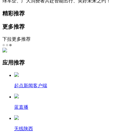
球车企、广大消费者共赴智能出行、美好未来之约！
精彩推荐
更多推荐
下拉更多推荐
应用推荐
起点新闻客户端
蓝直播
无线陕西