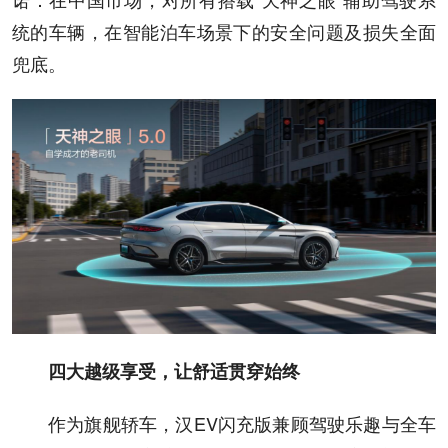
统的车辆，在智能泊车场景下的安全问题及损失全面
兜底。
四大越级享受，让舒适贯穿始终
作为旗舰轿车，汉EV闪充版兼顾驾驶乐趣与全车