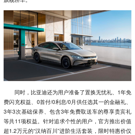
同时，比亚迪还为用户准备了置换无忧礼、1年免
费闪充权益、0首付/0利息/0月供任选其一的金融礼、
3年3次基础保养、包含3年免费取送车的尊享贵宾礼
等共11项权益。针对追求个性的用户，官方推出价值
超1.2万元的“汉纳百川”进阶生活套装，限时特惠价仅