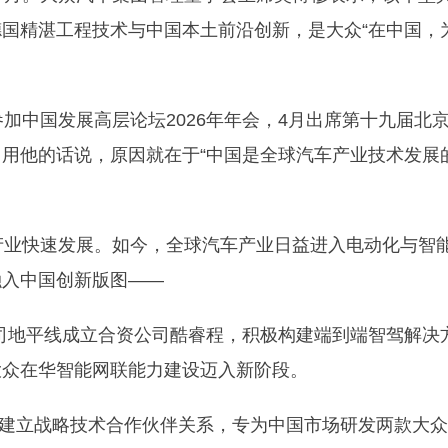
国精湛工程技术与中国本土前沿创新，是大众“在中国，
加中国发展高层论坛2026年年会，4月出席第十九届北
用他的话说，原因就在于“中国是全球汽车产业技术发展
产业快速发展。如今，全球汽车产业日益进入电动化与智
融入中国创新版图——
公司地平线成立合资公司酷睿程，积极构建端到端智驾解决
大众在华智能网联能力建设迈入新阶段。
双方建立战略技术合作伙伴关系，专为中国市场研发两款大众