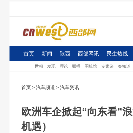
首页
新闻
陕西
西部网讯
民生热线
世相
发现
理论
联播
图梳馆
专家谈
秦知道
首页
>
汽车频道
>
汽车资讯
欧洲车企掀起“向东看”浪
机遇）