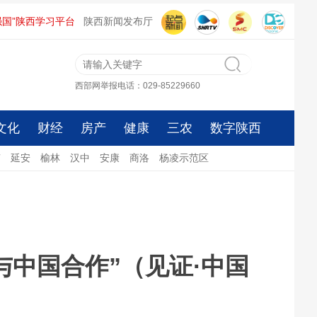
强国”陕西学习平台
陕西新闻发布厅
西部网举报电话：029-85229660
文化
财经
房产
健康
三农
数字陕西
南
延安
榆林
汉中
安康
商洛
杨凌示范区
与中国合作”（见证·中国