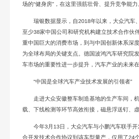
场的“健身房”，在这里强筋壮骨、提升竞争能
瑞银数据显示，自2018年以来，大众汽
至少38家中国公司和研究机构建立技术合作伙
重中国巨大的消费市场，到与中国创新体系深
为全球布局的关键支点。德国波鸿汽车研究院发
车市场的重要性进一步提升，汽车产业的未来在
“中国是全球汽车产业技术发展的引领者”
走进大众安徽整车制造基地的生产车间，
载、下线检测等环节高效衔接，磁悬浮送钉、
今年3月13日，大众汽车与小鹏汽车联手开
合开发技术合作协议到该车型量产，仅用了24