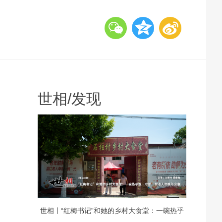
世相
/
发现
世相丨“红梅书记”和她的乡村大食堂：一碗热乎