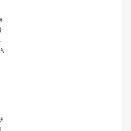
与
看
作
汽
联
真