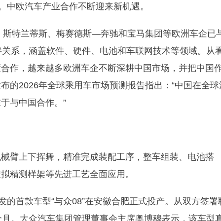
力。中欧汽车产业合作不断迎来新机遇。
车、斯特兰蒂斯、梅赛德斯—奔驰和宝马集团等欧洲车企已
伴关系，涵盖软件、硬件、电池和车联网技术等领域。从
度合作，越来越多欧洲车企不断深耕中国市场，并把中国
布的2026年全球乘用车市场预测报告指出：“中国在全球
于与中国合作。”
机械臂上下挥舞，精准完成装配工序，整车组装、电池搭
虚拟精测样架等先进工艺全面应用。
发的首款车型“与众08”在安徽合肥正式投产。从双方签署
个月。大众汽车集团管理董事会主席奥博穆表示，该车型