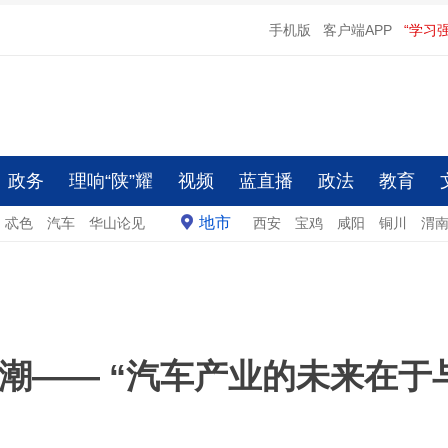
手机版
客户端APP
“学习
政务
理响“陕”耀
视频
蓝直播
政法
教育
地市
忒色
汽车
华山论见
西安
宝鸡
咸阳
铜川
渭
潮—— “汽车产业的未来在于