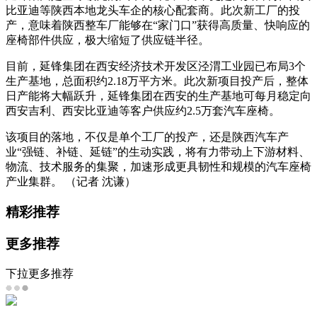
比亚迪等陕西本地龙头车企的核心配套商。此次新工厂的投
产，意味着陕西整车厂能够在“家门口”获得高质量、快响应的
座椅部件供应，极大缩短了供应链半径。
目前，延锋集团在西安经济技术开发区泾渭工业园已布局3个
生产基地，总面积约2.18万平方米。此次新项目投产后，整体
日产能将大幅跃升，延锋集团在西安的生产基地可每月稳定向
西安吉利、西安比亚迪等客户供应约2.5万套汽车座椅。
该项目的落地，不仅是单个工厂的投产，还是陕西汽车产
业“强链、补链、延链”的生动实践，将有力带动上下游材料、
物流、技术服务的集聚，加速形成更具韧性和规模的汽车座椅
产业集群。 （记者 沈谦）
精彩推荐
更多推荐
下拉更多推荐