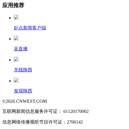
应用推荐
起点新闻客户端
蓝直播
无线陕西
发现陕西
©
2026
CNWEST.COM
互联网新闻信息服务许可证： 61120170002
信息网络传播视听节目许可证：2706142