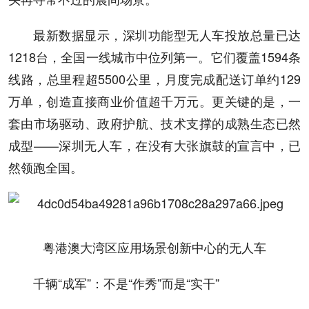
最新数据显示，深圳功能型无人车投放总量已达
1218台，全国一线城市中位列第一。它们覆盖1594条
线路，总里程超5500公里，月度完成配送订单约129
万单，创造直接商业价值超千万元。更关键的是，一
套由市场驱动、政府护航、技术支撑的成熟生态已然
成型——深圳无人车，在没有大张旗鼓的宣言中，已
然领跑全国。
粤港澳大湾区应用场景创新中心的无人车
千辆“成军”：不是“作秀”而是“实干”