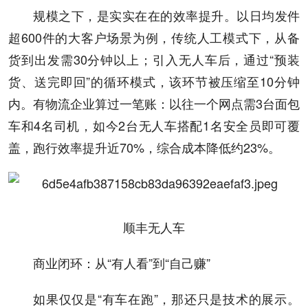
规模之下，是实实在在的效率提升。以日均发件
超600件的大客户场景为例，传统人工模式下，从备
货到出发需30分钟以上；引入无人车后，通过“预装
货、送完即回”的循环模式，该环节被压缩至10分钟
内。有物流企业算过一笔账：以往一个网点需3台面包
车和4名司机，如今2台无人车搭配1名安全员即可覆
盖，跑行效率提升近70%，综合成本降低约23%。
顺丰无人车
商业闭环：从“有人看”到“自己赚”
如果仅仅是“有车在跑”，那还只是技术的展示。