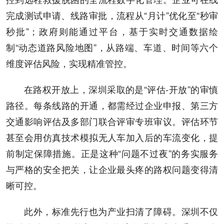
完成测试申请、线路审批，流程从“月计”优化至“秒审
秒批”；政府则能通过平台，基于实时交通数据绘
制“动态道路风险地图”，从路端、车道、时间等六个
维度评估风险，实现精准管控。
在路权开放上，深圳采取的是“评估-开放”的审慎
路径。每条线路的开通，都需经过企业申报、第三方
交通影响评估及多部门联合评审专班审议。评估环节
甚至会用仿真技术模拟无人车加入后的车流变化，提
前制定保障措施。正是这种“问题不过夜”的务实服务
与严格的安全把关，让企业最头疼的路权问题变得清
晰可控。
此外，标准先行也为产业扫清了障碍。深圳不仅