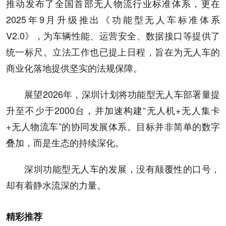
推动发布了全国首部无人物流行业标准体系，更在
2025年9月升级推出《功能型无人车标准体系
V2.0》，为车辆性能、运营安全、数据接口等提供了
统一标尺。立法工作也已提上日程，旨在为无人车的
商业化落地提供坚实的法规保障。
展望2026年，深圳计划将功能型无人车部署量提
升至不少于2000台，并加速构建“无人机+无人集卡
+无人物流车”的协同发展体系。目标并非简单的数字
叠加，而是生态的持续深化。
深圳功能型无人车的发展，没有颠覆性的口号，
却有着静水流深的力量。
精彩推荐