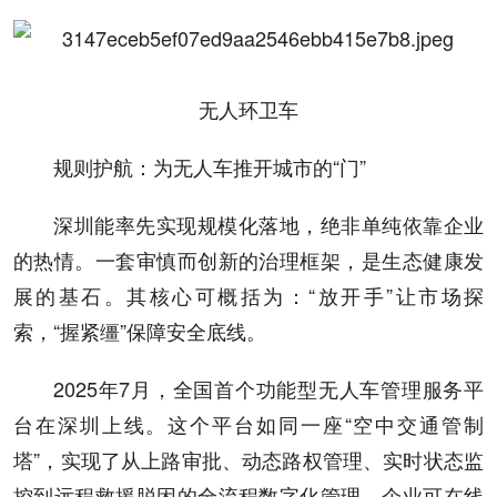
无人环卫车
规则护航：为无人车推开城市的“门”
深圳能率先实现规模化落地，绝非单纯依靠企业
的热情。一套审慎而创新的治理框架，是生态健康发
展的基石。其核心可概括为：“放开手”让市场探
索，“握紧缰”保障安全底线。
2025年7月，全国首个功能型无人车管理服务平
台在深圳上线。这个平台如同一座“空中交通管制
塔”，实现了从上路审批、动态路权管理、实时状态监
控到远程救援脱困的全流程数字化管理。企业可在线