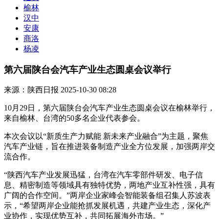
榆林
汉中
安康
商洛
杨凌
第六届陕台会汽车产业生态圆桌会议举行
来源：陕西日报
2025-10-30 08:28
10月29日，第六届陕台会汽车产业生态圆桌会议在榆林举行，
来自榆林、台湾的50多名企业代表参会。
本次会议以“新质生产力赋能 新未来产业融合”为主题，聚焦
汽车产业链，旨在推进装备制造产业全方位发展，加强两岸交
流合作。
“陕西汽车产业发展迅猛，台湾在汽车零部件研发、电子信
息、精密制造等领域具有独特优势，两地产业互补性强，具有
广阔的合作空间。”两岸企业家峰会智能装备组召集人苏波表
示，“希望两岸企业能抢抓发展机遇，共建产业生态，深化产
业协作，实现优势互补，共同拓展海外市场。”