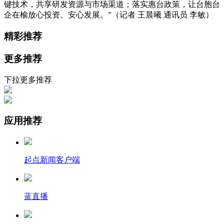
键技术，共享研发资源与市场渠道；落实惠台政策，让台胞台
企在榆放心投资、安心发展。”（记者 王晨曦 通讯员 李敏）
精彩推荐
更多推荐
下拉更多推荐
应用推荐
起点新闻客户端
蓝直播