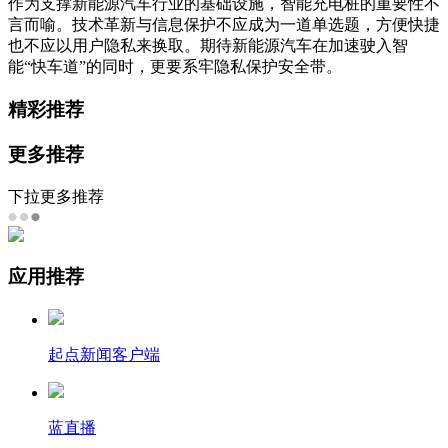
作为支撑新能源汽车行业的基础设施，智能充电桩的重要性不
言而喻。技术革新与信息保护不应成为一道单选题，方便快捷
也不应以用户隐私来换取。期待新能源汽车在加速驶入智
能“快车道”的同时，更要系牢隐私保护安全带。
精彩推荐
更多推荐
下拉更多推荐
应用推荐
起点新闻客户端
蓝直播