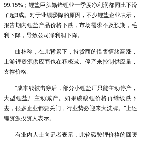
99.15%；锂盐巨头赣锋锂业一季度净利润都同比下滑
了超3成。对于业绩骤降的原因，不少锂盐企业表示，
报告期内锂盐产品价格下跌，市场需求不及预期，毛
利下降，导致公司净利润下降。
曲林称，在此背景下，持货商的惜售情绪高涨，
上游锂资源供应商也在积极减、停产来控制供应量，
支撑价格。
“成本线被击穿后，部分小锂盐厂只能主动停产，
大型锂盐厂主动减产。如果碳酸锂价格再继续跌下
去，很多企业都要关门，行业势必迎来大洗牌。”上述
锂资源投资人表示。
有业内人士向记者表示，此轮碳酸锂价格的回暖