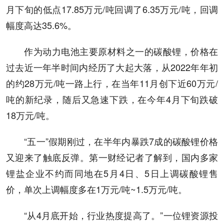
月下旬的低点17.85万元/吨回调了6.35万元/吨，回调
幅度高达35.6%。
作为动力电池主要原材料之一的碳酸锂，价格在
过去近一年半时间内经历了大起大落，从2022年年初
的约28万元/吨一路上行，在当年11月创下近60万元/
吨的新纪录，随后又急速下跌，在今年4月下旬跌破
18万元/吨。
“五一”假期刚过，在半年内暴跌7成的碳酸锂价格
又迎来了触底反弹。第一财经记者了解到，国内多家
锂盐企业不约而同地在5月4日、5日上调碳酸锂售
价，单次上调幅度多在1万元/吨~1.5万元/吨。
“从4月底开始，行业热度提高了。”一位锂资源投