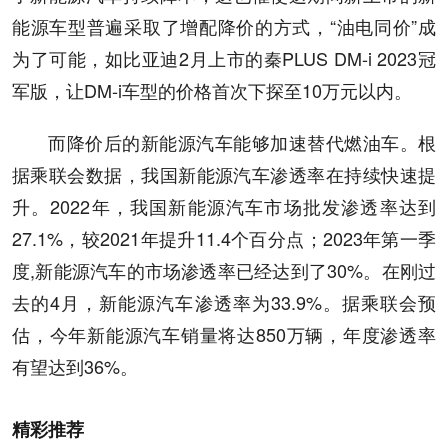
能源车型普遍采取了增配降价的方式，“油电同价”成
为了可能，如比亚迪2月上市的秦PLUS DM-i 2023冠
军版，让DM-i车型的价格首次下探至10万元以内。
而降价后的新能源汽车能够加速替代燃油车。根
据乘联会数据，我国新能源汽车渗透率在持续快速提
升。2022年，我国新能源汽车市场批发渗透率达到
27.1%，较2021年提升11.4个百分点；2023年第一季
度,新能源汽车的市场渗透率已经达到了30%。在刚过
去的4月，新能源汽车渗透率为33.9%。据乘联会预
估，今年新能源汽车销量将达850万辆，年度渗透率
有望达到36%。
精彩推荐