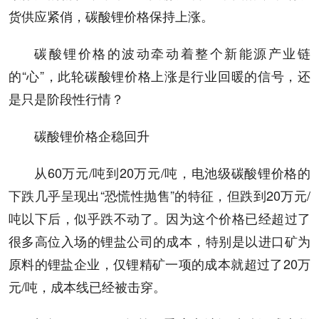
货供应紧俏，碳酸锂价格保持上涨。
碳酸锂价格的波动牵动着整个新能源产业链
的“心”，此轮碳酸锂价格上涨是行业回暖的信号，还
是只是阶段性行情？
碳酸锂价格企稳回升
从60万元/吨到20万元/吨，电池级碳酸锂价格的
下跌几乎呈现出“恐慌性抛售”的特征，但跌到20万元/
吨以下后，似乎跌不动了。因为这个价格已经超过了
很多高位入场的锂盐公司的成本，特别是以进口矿为
原料的锂盐企业，仅锂精矿一项的成本就超过了20万
元/吨，成本线已经被击穿。