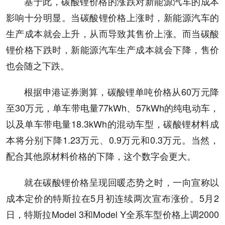
基于此，碳酸锂价格的涨跌对新能源汽车的成本
影响十分明显。当碳酸锂价格上涨时，新能源汽车的
生产成本就会上升，从而导致其售价上涨。而当碳酸
锂价格下跌时，新能源汽车生产成本就会下降，售价
也会随之下跌。
根据申港证券测算，碳酸锂单吨价格从60万元降
至30万元，单车带电量77kWh、57kWh的纯电动车，
以及单车带电量18.3kWh的混动车型，碳酸锂材料成
本将分别下降1.23万元、0.9万元和0.3万元。当然，
配合其他原材料价格的下降，这个数字会更大。
就在碳酸锂价格呈现回暖态势之时，一向宣称以
成本定价的特斯拉在5月初连续两次宣布涨价。5月2
日，特斯拉Model 3和Model Y全系车型价格上调2000