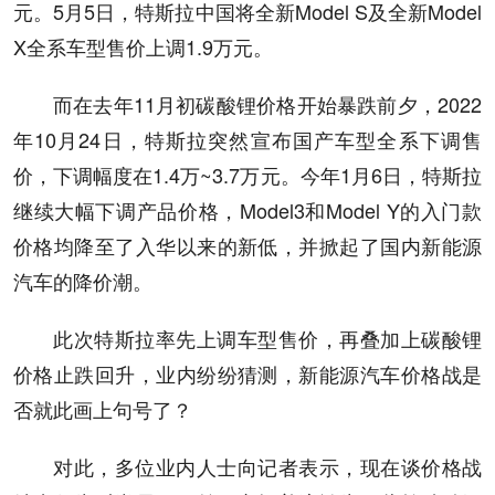
元。5月5日，特斯拉中国将全新Model S及全新Model
X全系车型售价上调1.9万元。
而在去年11月初碳酸锂价格开始暴跌前夕，2022
年10月24日，特斯拉突然宣布国产车型全系下调售
价，下调幅度在1.4万~3.7万元。今年1月6日，特斯拉
继续大幅下调产品价格，Model3和Model Y的入门款
价格均降至了入华以来的新低，并掀起了国内新能源
汽车的降价潮。
此次特斯拉率先上调车型售价，再叠加上碳酸锂
价格止跌回升，业内纷纷猜测，新能源汽车价格战是
否就此画上句号了？
对此，多位业内人士向记者表示，现在谈价格战