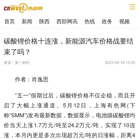
首页
新闻
陕西
西部网讯
热线
政务
视频
碳酸锂价格十连涨，新能源汽车价格战要结
束了吗？
来源：第一财经
2023-05-16 15:26
作者：肖逸思
“五一”假期过后，碳酸锂价格不仅企稳，而且开
启了大幅上涨通道。5月12日，上海有色网(下
称“SMM”)发布最新数据，数据显示，电池级碳酸锂均
价当天上涨1.7万元/吨至24.2万元/吨，实现了10连
涨，本月内更是多次出现超万元/吨的日涨幅，距离4