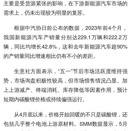
主要是受货源紧张的影响，在下游新能源汽车市场的
需求上，仍未出现较为明显的复苏。
根据中汽协日前公布的数据，2023年前4个月，
我国新能源汽车产销量分别达229.1万辆和222.2万
辆，同比均增长42.8%，这和去年新能源汽车超90%
的产销量同比增速相比仍有不小的差距。
生意社方面表示，“五一”节后市场活跃度维持强
势，市场询盘积极性较高，但市场惜售情况凸显。加
上上游减产、终端消耗、库存降低等因素作用，预计
短期内碳酸锂价格或持续偏强运行。
从4月底以来，价格开始回暖的不只是碳酸锂，还
包括几乎整个电池上游原材料。SMM数据显示，5月