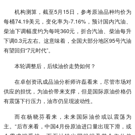
机构测算，截至5月15日，参考原油品种均价为
每桶74.19美元，变化率为-7.16%，预计国内汽油、
柴油下调幅度约为每吨360元，折合汽油、柴油每升
下调0.3元左右。这意味着，全国大部分地区95号汽油
有望回归“7元时代”。
本轮调整后，后续油价走势如何？
在卓创资讯成品油分析师许磊看来，尽管市场对
供应的担忧，为油价带来支撑，但是国际原油价格仍
有震荡下行压力，油市仍呈现波动性。
而在杨晓芬看来，未来国际油价或以震荡为
主。“后市来看，中国4月份原油进口量出现下滑，或