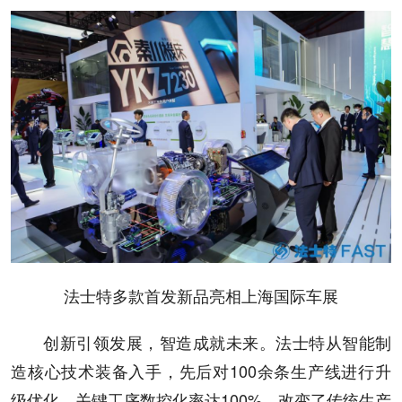
法士特多款首发新品亮相上海国际车展
创新引领发展，智造成就未来。法士特从智能制
造核心技术装备入手，先后对100余条生产线进行升
级优化，关键工序数控化率达100%，改变了传统生产