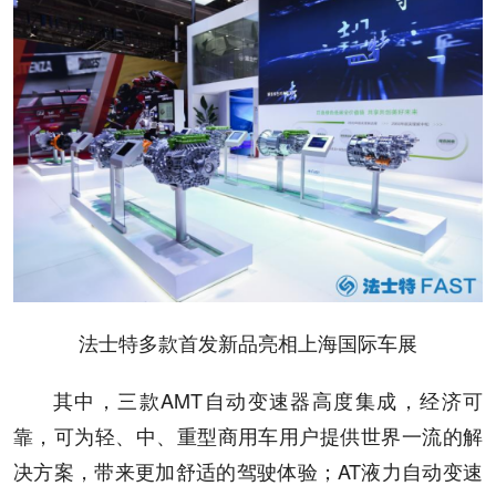
法士特多款首发新品亮相上海国际车展
其中，三款AMT自动变速器高度集成，经济可
靠，可为轻、中、重型商用车用户提供世界一流的解
决方案，带来更加舒适的驾驶体验；AT液力自动变速