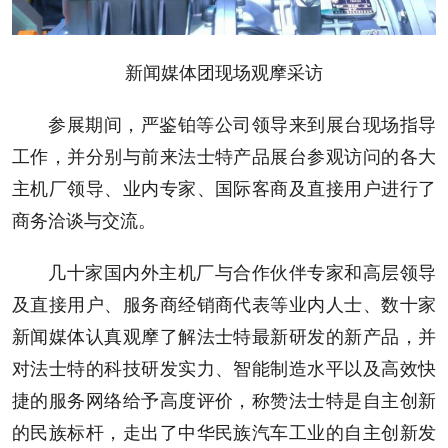
新闻媒体团现场观摩采访
参展期间，严鉴铂等公司领导来到展台现场指导
工作，并分别与前来法士特产品展台参观访问的各大
主机厂领导、业内专家、国际客商及直接用户进行了
商务洽谈与交流。
几十家国内外主机厂与合作伙伴专家和高层领导
及直接用户、服务商经销商代表等业内人士、数十家
新闻媒体认真观摩了解法士特最新研发的新产品，并
对法士特的科技研发实力、智能制造水平以及高效快
捷的服务网络给予高度评价，称赞法士特是自主创新
的民族标杆，走出了中华民族汽车工业的自主创新发