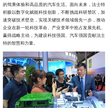
的驾乘体验和高品质的汽车生活。面向未来，法士特
积极以数字化赋能科技创新，不断挑战科研禁区，加
速突破技术壁垒，实现关键技术领域领先一步，推动
企业在新一轮科技革命、产业变革中抢占发展先机、
赢得战略主动，为建设科技强国、汽车强国贡献法士
特的智慧和力量。