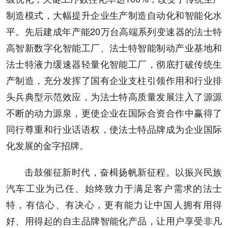
制造模式，大幅提升企业生产制造自动化和智能化水
平。先后建成年产能20万台高端系列变速器的法士特
高智新数字化智能工厂、法士特智能制动产业基地和
法士特液力缓速器轻量化智能工厂，彻底打破传统生
产制造，充分发挥了国有企业支柱引领作用和行业排
头兵典型示范效应，为法士特高质量发展注入了源源
不断的动力源泉，更使企业在国际合资合作中赢得了
同行尊重和行业话语权，使法士特品牌成为企业国际
化发展的金字招牌。
击鼓催征新时代，奋楫扬帆新征程。以振兴民族
汽车工业为己任、始终致力于满足客户需求的法士
特，有信心、有决心，更有能力让中国人拥有用得
好、用得起的自主品牌智能化产品，让用户享受非凡