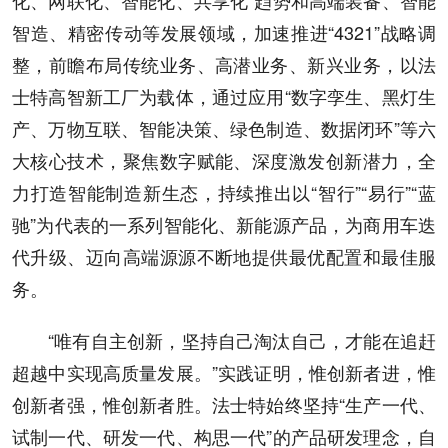
智造、精密传动等发展领域，加速推进“4321”战略调
整，前瞻布局传统业务、高潜业务、新兴业务，以法
士特高智新工厂为载体，通过应用“数字孪生、黑灯生
产、万物互联、智能决策、绿色制造、数据闭环”等六
大核心技术，聚焦数字赋能、深度激发创新潜力，全
力打造智能制造新生态，持续推出以“智行”“易行”“蓝
驰”为代表的一系列智能化、新能源产品，为商用车迭
代升级、迈向高端源源不断地提供最优配置和最佳服
务。
“唯有自主创新，坚持自己淘汰自己，才能在追赶
超越中实现高质量发展。”实践证明，惟创新者进，惟
创新者强，惟创新者胜。法士特始终坚持“生产一代、
试制一代、研发一代、构思一代”的产品研发理念，自