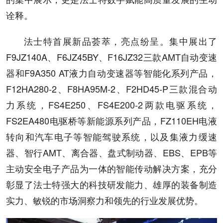
诠释。
法士特首展新品荟萃，亮点纷呈。集中展出了
F9JZ140A、F6JZ45BY、F16JZ32三款AMT自动变速
器和F9A350 AT液力自动变速器等智能化系列产品，
F12HA280-2、F8HA95M-2、F2HD45-P三款混合动
力系统，FS4E250、FS4E200-2两款电驱系统，
FS2EA480电驱桥等新能源系列产品，FZ110EH电液
转向和汽车电子等智能驾驶系统，以及集液力缓速
器、智行AMT、离合器、盘式制动器、EBS、EPB等
主动安全电子产品为一体的智能传动解决方案，充分
彰显了法士特强大的科技研发能力、雄厚的装备制造
实力、敏锐的市场洞察力和领先的行业发展优势。