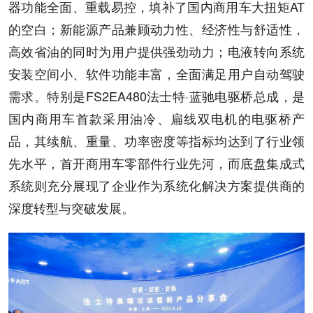
器功能全面、重载易控，填补了国内商用车大扭矩AT
的空白；新能源产品兼顾动力性、经济性与舒适性，
高效省油的同时为用户提供强劲动力；电液转向系统
安装空间小、软件功能丰富，全面满足用户自动驾驶
需求。特别是FS2EA480法士特·蓝驰电驱桥总成，是
国内商用车首款采用油冷、扁线双电机的电驱桥产
品，其续航、重量、功率密度等指标均达到了行业领
先水平，首开商用车零部件行业先河，而底盘集成式
系统则充分展现了企业作为系统化解决方案提供商的
深度转型与突破发展。