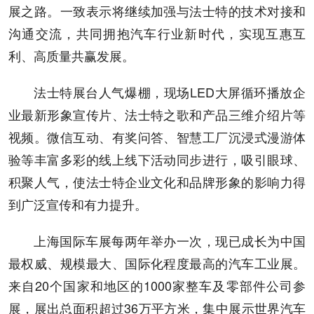
展之路。一致表示将继续加强与法士特的技术对接和
沟通交流，共同拥抱汽车行业新时代，实现互惠互
利、高质量共赢发展。
法士特展台人气爆棚，现场LED大屏循环播放企
业最新形象宣传片、法士特之歌和产品三维介绍片等
视频。微信互动、有奖问答、智慧工厂沉浸式漫游体
验等丰富多彩的线上线下活动同步进行，吸引眼球、
积聚人气，使法士特企业文化和品牌形象的影响力得
到广泛宣传和有力提升。
上海国际车展每两年举办一次，现已成长为中国
最权威、规模最大、国际化程度最高的汽车工业展。
来自20个国家和地区的1000家整车及零部件公司参
展，展出总面积超过36万平方米，集中展示世界汽车