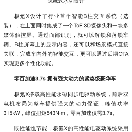
隐藏式水切设计
极氪X设计了行业首个智能B柱交互系统（选
装），在上面同时集成了一个ToF 3D摄像头和一块多
媒体触控屏。通过面部识别，就可以解锁和落锁车
辆。B柱屏幕上的显示内容，还可以和场景模式直接
关联，完成车内外的智能交互，更可以通过后期OTA
实现更多个性化功能。
零百加速3.7s 拥有强大动力的紧凑级豪华车
极氪X搭载高性能永磁同步电驱动系统，前后双
电机布局为整车提供强大的动力保证，峰值功率
315kW，峰值扭矩543N·m，零百加速仅需3.7s。
既性能也节能，极氪X的高性能电驱动系统采用