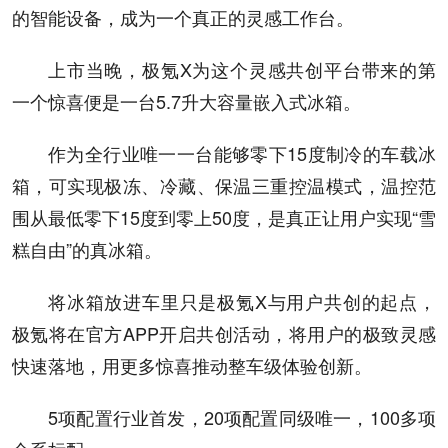
的智能设备，成为一个真正的灵感工作台。
上市当晚，极氪X为这个灵感共创平台带来的第
一个惊喜便是一台5.7升大容量嵌入式冰箱。
作为全行业唯一一台能够零下15度制冷的车载冰
箱，可实现极冻、冷藏、保温三重控温模式，温控范
围从最低零下15度到零上50度，是真正让用户实现“雪
糕自由”的真冰箱。
将冰箱放进车里只是极氪X与用户共创的起点，
极氪将在官方APP开启共创活动，将用户的极致灵感
快速落地，用更多惊喜推动整车级体验创新。
5项配置行业首发，20项配置同级唯一，100多项