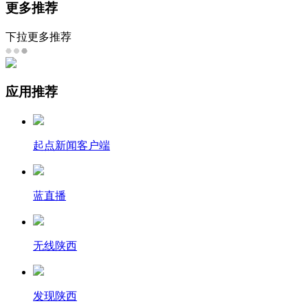
更多推荐
下拉更多推荐
应用推荐
起点新闻客户端
蓝直播
无线陕西
发现陕西